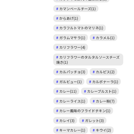
カマンベールチーズ(1)
からあげ(1)
カラフルトマトのマリネ(1)
ガラムマサラ(1)
カラメル(1)
カリフラワー(4)
カリフラワーのタルタルソースチーズ
焼き(1)
カルパッチョ(3)
カルピス(2)
ガルビュー(1)
カルボナーラ(1)
カレー(11)
カレーブルスト(1)
カレーライス(1)
カレー粉(7)
カレー風味のフライドチキン(1)
カレイ(3)
ガレット(3)
キーマカレー(1)
キウイ(2)