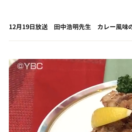
12月19日放送 田中浩明先生 カレー風味