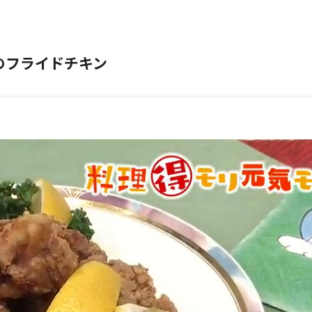
のフライドチキン