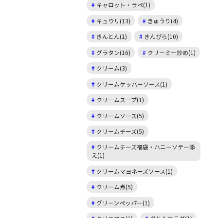
キャロット・ラペ(1)
キュウリ(13)
きゅうり(4)
きんとん(1)
きんぴら(10)
グラタン(16)
クリーミー炒め(1)
クリーム(3)
クリームケッパーソース(1)
クリームスープ(1)
クリームソース(5)
クリームチーズ(5)
クリームチーズ福袋・ハニーソテー添
え(1)
クリームマヨネーズソース(1)
クリーム煮(5)
グリーンペッパー(1)