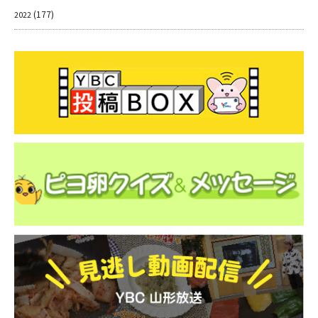
(177)
2022