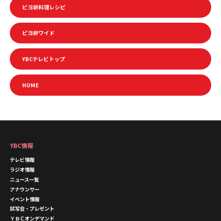
ピヨ卵料理レシピ
ピヨ卵ワイド
YBCテレビトップ
HOME
YBC情報
テレビ情報
ラジオ情報
ニュース一覧
アナウンサー
イベント情報
試写会・プレゼント
ＹＢＣオンデマンド