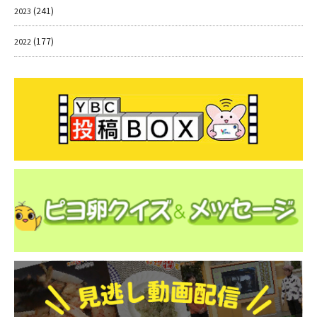
(241)
2023
(177)
2022