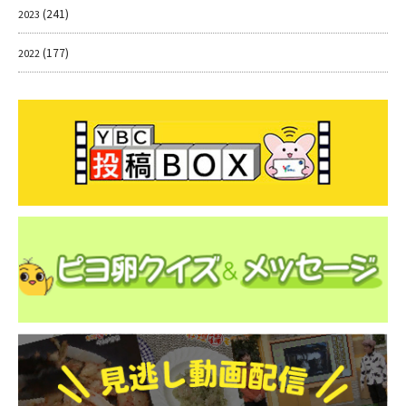
(241)
2023
(177)
2022