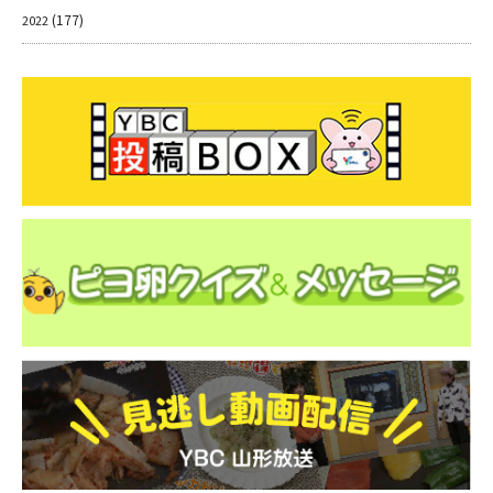
(177)
2022