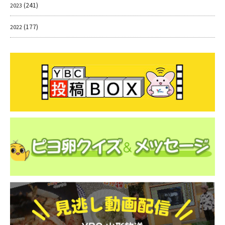
(241)
2023
(177)
2022