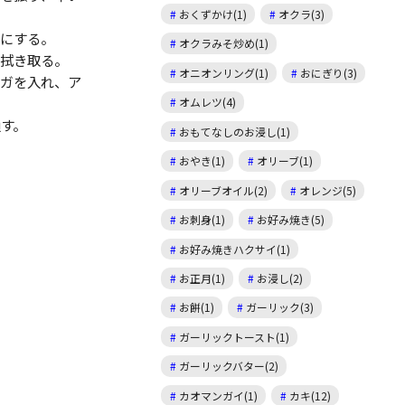
おくずかけ(1)
オクラ(3)
りにする。
オクラみそ炒め(1)
を拭き取る。
オニオンリング(1)
おにぎり(3)
ウガを入れ、ア
オムレツ(4)
す。
おもてなしのお浸し(1)
おやき(1)
オリーブ(1)
オリーブオイル(2)
オレンジ(5)
お刺身(1)
お好み焼き(5)
お好み焼きハクサイ(1)
お正月(1)
お浸し(2)
お餅(1)
ガーリック(3)
ガーリックトースト(1)
ガーリックバター(2)
カオマンガイ(1)
カキ(12)