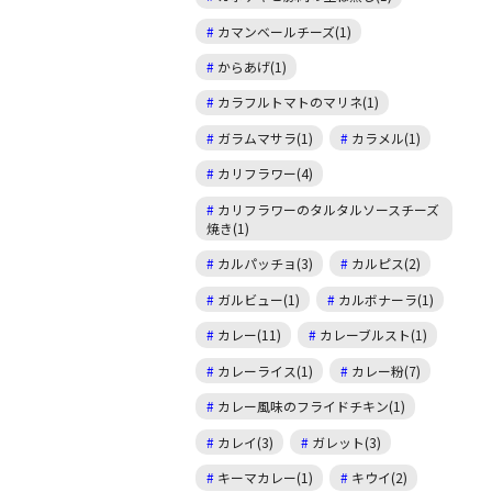
カマンベールチーズ(1)
からあげ(1)
カラフルトマトのマリネ(1)
ガラムマサラ(1)
カラメル(1)
カリフラワー(4)
カリフラワーのタルタルソースチーズ
焼き(1)
カルパッチョ(3)
カルピス(2)
ガルビュー(1)
カルボナーラ(1)
カレー(11)
カレーブルスト(1)
カレーライス(1)
カレー粉(7)
カレー風味のフライドチキン(1)
カレイ(3)
ガレット(3)
キーマカレー(1)
キウイ(2)