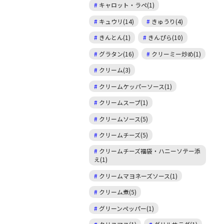
キャロット・ラペ(1)
キュウリ(14)
きゅうり(4)
きんとん(1)
きんぴら(10)
グラタン(16)
クリーミー炒め(1)
クリーム(3)
クリームケッパーソース(1)
クリームスープ(1)
クリームソース(5)
クリームチーズ(5)
クリームチーズ福袋・ハニーソテー添
え(1)
クリームマヨネーズソース(1)
クリーム煮(5)
グリーンペッパー(1)