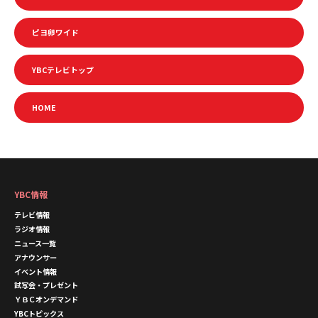
ピヨ卵ワイド
YBCテレビトップ
HOME
YBC情報
テレビ情報
ラジオ情報
ニュース一覧
アナウンサー
イベント情報
試写会・プレゼント
ＹＢＣオンデマンド
YBCトピックス