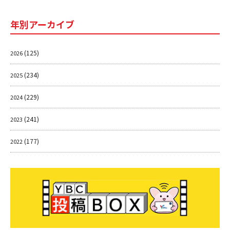
年別アーカイブ
(125)
2026
(234)
2025
(229)
2024
(241)
2023
(177)
2022