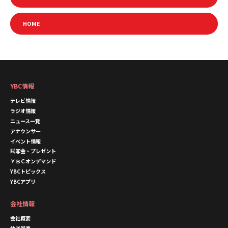
HOME
YBC情報
テレビ情報
ラジオ情報
ニュース一覧
アナウンサー
イベント情報
試写会・プレゼント
ＹＢＣオンデマンド
YBCトピックス
YBCアプリ
会社情報
会社概要