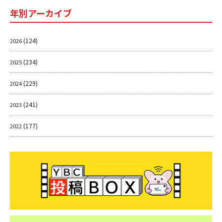
年別アーカイブ
(124)
2026
(234)
2025
(229)
2024
(241)
2023
(177)
2022