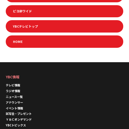
ピヨ卵ワイド
YBCテレビトップ
HOME
YBC情報
テレビ情報
ラジオ情報
ニュース一覧
アナウンサー
イベント情報
試写会・プレゼント
ＹＢＣオンデマンド
YBCトピックス