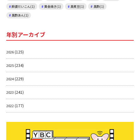
麻婆だいこん(1)
黄金焼き(1)
黒煮豆(1)
黒酢(1)
黒酢あん(1)
年別アーカイブ
(125)
2026
(234)
2025
(229)
2024
(241)
2023
(177)
2022