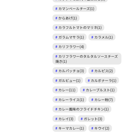
カマンベールチーズ(1)
からあげ(1)
カラフルトマトのマリネ(1)
ガラムマサラ(1)
カラメル(1)
カリフラワー(4)
カリフラワーのタルタルソースチーズ
焼き(1)
カルパッチョ(3)
カルピス(2)
ガルビュー(1)
カルボナーラ(1)
カレー(11)
カレーブルスト(1)
カレーライス(1)
カレー粉(7)
カレー風味のフライドチキン(1)
カレイ(3)
ガレット(3)
キーマカレー(1)
キウイ(2)