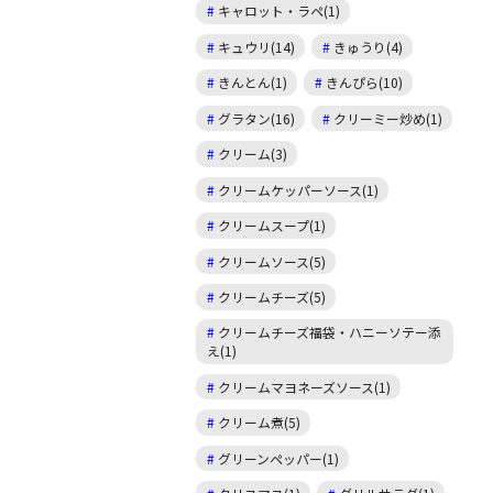
キャロット・ラペ(1)
キュウリ(14)
きゅうり(4)
きんとん(1)
きんぴら(10)
グラタン(16)
クリーミー炒め(1)
クリーム(3)
クリームケッパーソース(1)
クリームスープ(1)
クリームソース(5)
クリームチーズ(5)
クリームチーズ福袋・ハニーソテー添
え(1)
クリームマヨネーズソース(1)
クリーム煮(5)
グリーンペッパー(1)