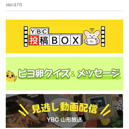
(177)
2022