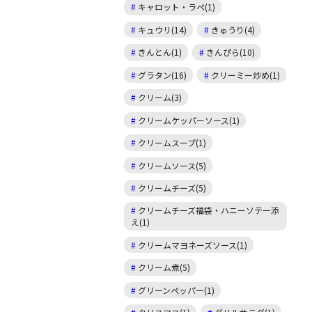
キャロット・ラペ(1)
キュウリ(14)
きゅうり(4)
きんとん(1)
きんぴら(10)
グラタン(16)
クリーミー炒め(1)
クリーム(3)
クリームケッパーソース(1)
クリームスープ(1)
クリームソース(5)
クリームチーズ(5)
クリームチーズ福袋・ハニーソテー添
え(1)
クリームマヨネーズソース(1)
クリーム煮(5)
グリーンペッパー(1)