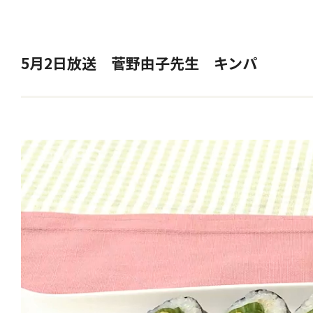
5月2日放送 菅野由子先生 キンパ