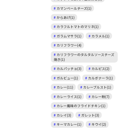
カマンベールチーズ(1)
からあげ(1)
カラフルトマトのマリネ(1)
ガラムマサラ(1)
カラメル(1)
カリフラワー(4)
カリフラワーのタルタルソースチーズ
焼き(1)
カルパッチョ(3)
カルピス(2)
ガルビュー(1)
カルボナーラ(1)
カレー(11)
カレーブルスト(1)
カレーライス(1)
カレー粉(7)
カレー風味のフライドチキン(1)
カレイ(3)
ガレット(3)
キーマカレー(1)
キウイ(2)