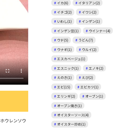
イカ(6)
イタリアン(2)
イチゴ(2)
イワシ(2)
いわし(1)
インゲン(1)
インゲン豆(1)
ウインナー(4)
ウド(5)
うどん(7)
ウナギ(1)
ウルイ(2)
エスカベージュ(1)
エスニック(1)
エノキ(2)
えのき(1)
えび(2)
エビ(15)
エビカツ(1)
エリンギ(2)
オーブン(1)
オーブン焼き(1)
オイスターソース(4)
。ホウレンソウ
オイスター炒め(1)