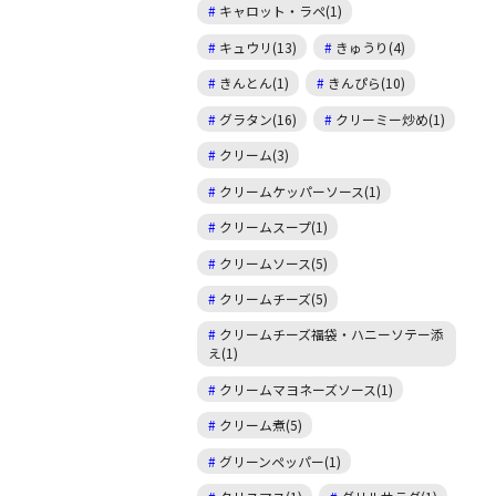
キャロット・ラペ(1)
キュウリ(13)
きゅうり(4)
きんとん(1)
きんぴら(10)
グラタン(16)
クリーミー炒め(1)
クリーム(3)
クリームケッパーソース(1)
クリームスープ(1)
クリームソース(5)
クリームチーズ(5)
クリームチーズ福袋・ハニーソテー添
え(1)
クリームマヨネーズソース(1)
クリーム煮(5)
グリーンペッパー(1)