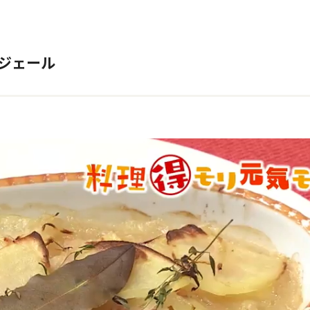
ンジェール