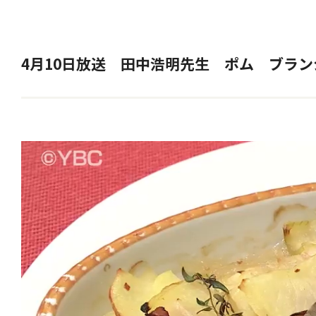
4月10日放送 田中浩明先生 ポム ブラ