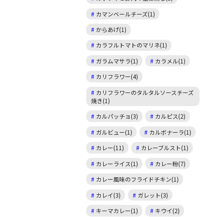
カマンベールチーズ(1)
からあげ(1)
カラフルトマトのマリネ(1)
ガラムマサラ(1)
カラメル(1)
カリフラワー(4)
カリフラワーのタルタルソースチーズ
焼き(1)
カルパッチョ(3)
カルピス(2)
ガルビュー(1)
カルボナーラ(1)
カレー(11)
カレーブルスト(1)
カレーライス(1)
カレー粉(7)
カレー風味のフライドチキン(1)
カレイ(3)
ガレット(3)
キーマカレー(1)
キウイ(2)