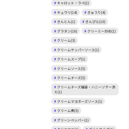
キャロット・ラペ(1)
キュウリ(14)
きゅうり(4)
きんとん(1)
きんぴら(10)
グラタン(16)
クリーミー炒め(1)
クリーム(3)
クリームケッパーソース(1)
クリームスープ(1)
クリームソース(5)
クリームチーズ(5)
クリームチーズ福袋・ハニーソテー添
え(1)
クリームマヨネーズソース(1)
クリーム煮(5)
グリーンペッパー(1)