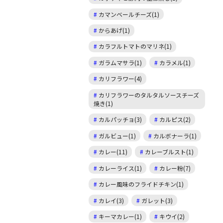
カマンベールチーズ(1)
からあげ(1)
カラフルトマトのマリネ(1)
ガラムマサラ(1)
カラメル(1)
カリフラワー(4)
カリフラワーのタルタルソースチーズ
焼き(1)
カルパッチョ(3)
カルピス(2)
ガルビュー(1)
カルボナーラ(1)
カレー(11)
カレーブルスト(1)
カレーライス(1)
カレー粉(7)
カレー風味のフライドチキン(1)
カレイ(3)
ガレット(3)
キーマカレー(1)
キウイ(2)