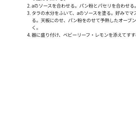
aのソースを合わせる。パン粉とパセリを合わせる
タラの水分をふいて、aのソースを塗る。好みでマ
る。天板にのせ、パン粉をのせて予熱したオーブ
く。
器に盛り付け、ベビーリーフ・レモンを添えてすす