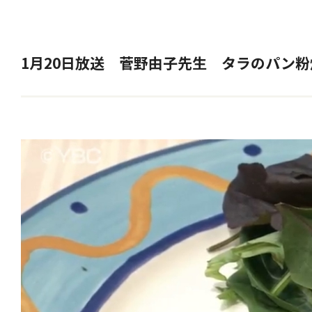
1月20日放送 菅野由子先生 タラのパン粉