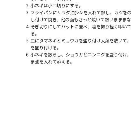
小ネギは小口切りにする。
フライパンにサラダ油少々を入れて熱し、カツを
し付けて焼き、他の面もさっと焼いて熱いままま
そぎ切りにしてバットに並べ、塩を振り軽く叩い
る。
皿にタマネギとミョウガを盛り付け大葉を敷いて
を盛り付ける。
小ネギを散らし、ショウガとニンニクを盛り付け
ま油を入れて添える。