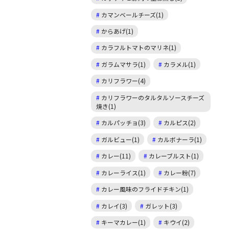
カマンベールチーズ(1)
からあげ(1)
カラフルトマトのマリネ(1)
ガラムマサラ(1)
カラメル(1)
カリフラワー(4)
カリフラワーのタルタルソースチーズ
焼き(1)
カルパッチョ(3)
カルピス(2)
ガルビュー(1)
カルボナーラ(1)
カレー(11)
カレーブルスト(1)
カレーライス(1)
カレー粉(7)
カレー風味のフライドチキン(1)
カレイ(3)
ガレット(3)
キーマカレー(1)
キウイ(2)