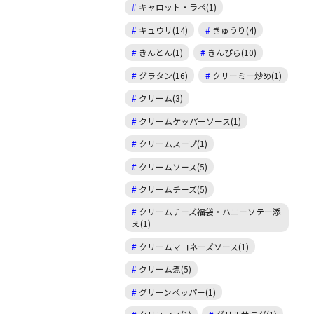
キャロット・ラペ(1)
キュウリ(14)
きゅうり(4)
きんとん(1)
きんぴら(10)
グラタン(16)
クリーミー炒め(1)
クリーム(3)
クリームケッパーソース(1)
クリームスープ(1)
クリームソース(5)
クリームチーズ(5)
クリームチーズ福袋・ハニーソテー添
え(1)
クリームマヨネーズソース(1)
クリーム煮(5)
グリーンペッパー(1)