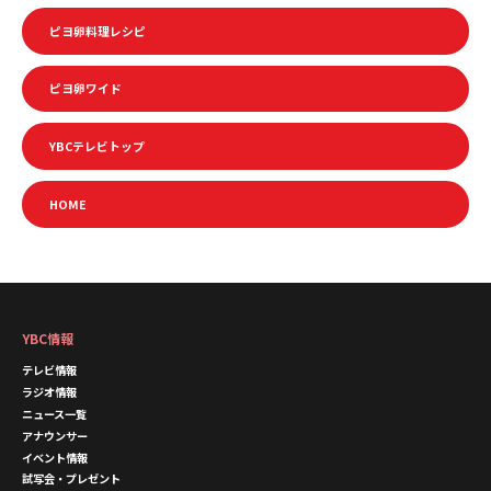
ピヨ卵料理レシピ
ピヨ卵ワイド
YBCテレビトップ
HOME
YBC情報
テレビ情報
ラジオ情報
ニュース一覧
アナウンサー
イベント情報
試写会・プレゼント