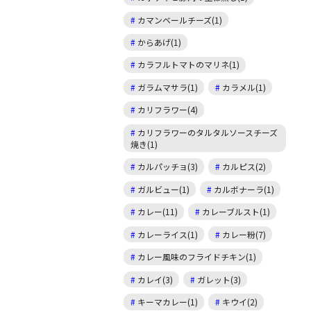
カマンベールチーズ(1)
からあげ(1)
カラフルトマトのマリネ(1)
ガラムマサラ(1)
カラメル(1)
カリフラワー(4)
カリフラワーのタルタルソースチーズ
焼き(1)
カルパッチョ(3)
カルピス(2)
ガルビュー(1)
カルボナーラ(1)
カレー(11)
カレーブルスト(1)
カレーライス(1)
カレー粉(7)
カレー風味のフライドチキン(1)
カレイ(3)
ガレット(3)
キーマカレー(1)
キウイ(2)