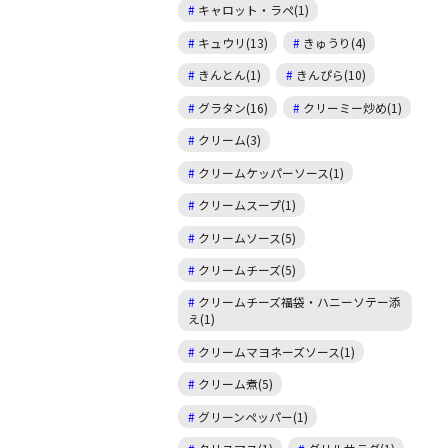
キャロット・ラペ(1)
キュウリ(13)
きゅうり(4)
きんとん(1)
きんぴら(10)
グラタン(16)
クリーミー炒め(1)
クリーム(3)
クリームケッパーソース(1)
クリームスープ(1)
クリームソース(5)
クリームチーズ(5)
クリームチーズ福袋・ハニーソテー添
え(1)
クリームマヨネーズソース(1)
クリーム煮(5)
グリーンペッパー(1)