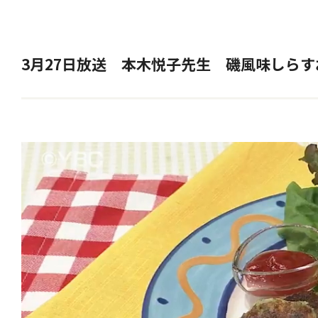
3月27日放送 本木悦子先生 磯風味しらす