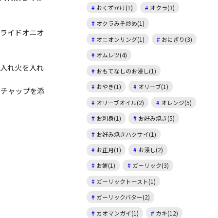
おくずかけ(1)
オクラ(3)
オクラみそ炒め(1)
フライドオニオ
オニオンリング(1)
おにぎり(3)
オムレツ(4)
を入れ火を入れ
おもてなしのお浸し(1)
おやき(1)
オリーブ(1)
ケチャップを添
オリーブオイル(2)
オレンジ(5)
お刺身(1)
お好み焼き(5)
お好み焼きハクサイ(1)
お正月(1)
お浸し(2)
お餅(1)
ガーリック(3)
ガーリックトースト(1)
ガーリックバター(2)
カオマンガイ(1)
カキ(12)