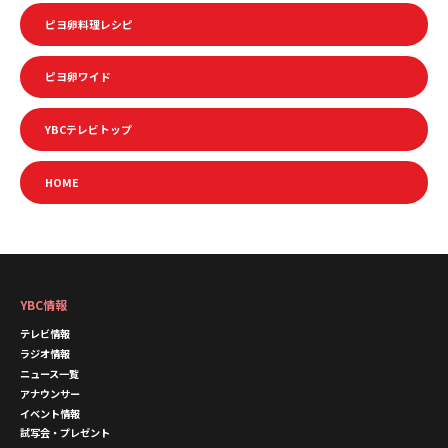
ピヨ卵料理レシピ
ピヨ卵ワイド
YBCテレビトップ
HOME
YBC情報
テレビ情報
ラジオ情報
ニュース一覧
アナウンサー
イベント情報
試写会・プレゼント