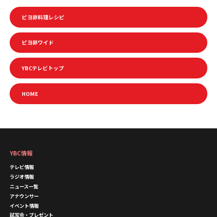
ピヨ卵料理レシピ
ピヨ卵ワイド
YBCテレビトップ
HOME
YBC情報
テレビ情報
ラジオ情報
ニュース一覧
アナウンサー
イベント情報
試写会・プレゼント