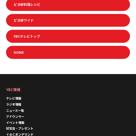
ピヨ卵料理レシピ
ピヨ卵ワイド
YBCテレビトップ
HOME
YBC情報
テレビ情報
ラジオ情報
ニュース一覧
アナウンサー
イベント情報
試写会・プレゼント
ＹＢＣオンデマンド