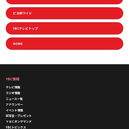
ピヨ卵ワイド
YBCテレビトップ
HOME
YBC情報
テレビ情報
ラジオ情報
ニュース一覧
アナウンサー
イベント情報
試写会・プレゼント
ＹＢＣオンデマンド
YBCトピックス