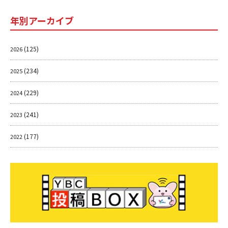
年別アーカイブ
(125)
2026
(234)
2025
(229)
2024
(241)
2023
(177)
2022