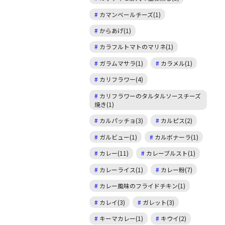
カマンベールチーズ(1)
からあげ(1)
カラフルトマトのマリネ(1)
ガラムマサラ(1)
カラメル(1)
カリフラワー(4)
カリフラワーのタルタルソースチーズ
焼き(1)
カルパッチョ(3)
カルピス(2)
ガルビュー(1)
カルボナーラ(1)
カレー(11)
カレーブルスト(1)
カレーライス(1)
カレー粉(7)
カレー風味のフライドチキン(1)
カレイ(3)
ガレット(3)
キーマカレー(1)
キウイ(2)