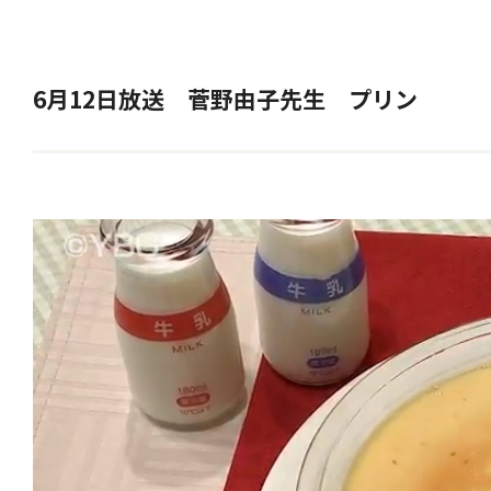
6月12日放送 菅野由子先生 プリン