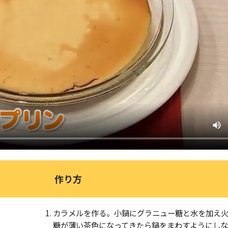
作り方
カラメルを作る。小鍋にグラニュー糖と水を加え
糖が薄い茶色になってきたら鍋をまわすようにし