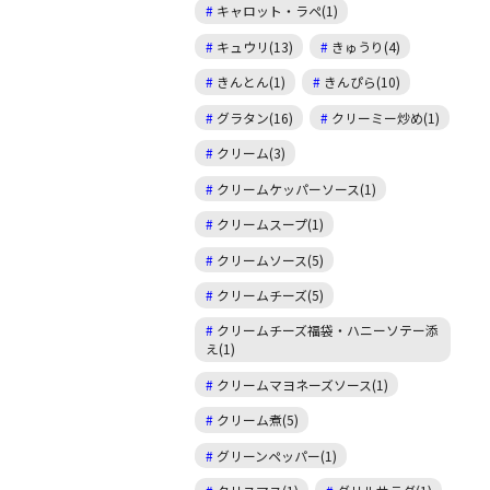
キャロット・ラペ(1)
キュウリ(13)
きゅうり(4)
きんとん(1)
きんぴら(10)
グラタン(16)
クリーミー炒め(1)
クリーム(3)
クリームケッパーソース(1)
クリームスープ(1)
クリームソース(5)
クリームチーズ(5)
クリームチーズ福袋・ハニーソテー添
え(1)
クリームマヨネーズソース(1)
クリーム煮(5)
グリーンペッパー(1)