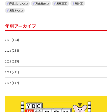
麻婆だいこん(1)
黄金焼き(1)
黒煮豆(1)
黒酢(1)
黒酢あん(1)
年別アーカイブ
(124)
2026
(234)
2025
(229)
2024
(241)
2023
(177)
2022