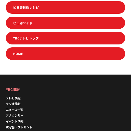
ピヨ卵料理レシピ
ピヨ卵ワイド
YBCテレビトップ
HOME
YBC情報
テレビ情報
ラジオ情報
ニュース一覧
アナウンサー
イベント情報
試写会・プレゼント