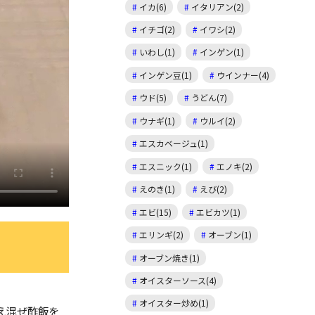
イカ(6)
イタリアン(2)
イチゴ(2)
イワシ(2)
いわし(1)
インゲン(1)
インゲン豆(1)
ウインナー(4)
ウド(5)
うどん(7)
ウナギ(1)
ウルイ(2)
エスカベージュ(1)
エスニック(1)
エノキ(2)
えのき(1)
えび(2)
エビ(15)
エビカツ(1)
エリンギ(2)
オーブン(1)
オーブン焼き(1)
オイスターソース(4)
オイスター炒め(1)
え混ぜ酢飯を