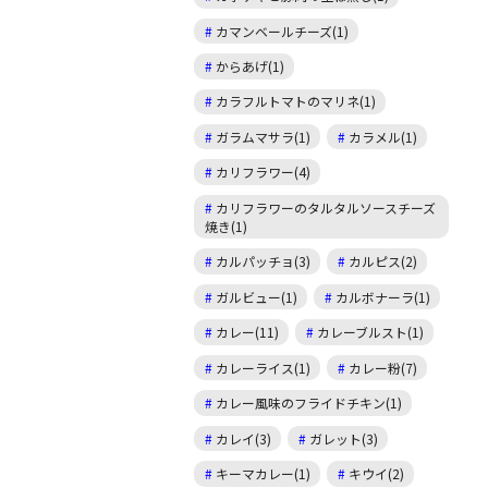
カマンベールチーズ(1)
からあげ(1)
カラフルトマトのマリネ(1)
ガラムマサラ(1)
カラメル(1)
カリフラワー(4)
カリフラワーのタルタルソースチーズ
焼き(1)
カルパッチョ(3)
カルピス(2)
ガルビュー(1)
カルボナーラ(1)
カレー(11)
カレーブルスト(1)
カレーライス(1)
カレー粉(7)
カレー風味のフライドチキン(1)
カレイ(3)
ガレット(3)
キーマカレー(1)
キウイ(2)