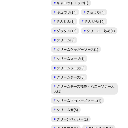
キャロット・ラペ(1)
キュウリ(14)
きゅうり(4)
きんとん(1)
きんぴら(10)
グラタン(16)
クリーミー炒め(1)
クリーム(3)
クリームケッパーソース(1)
クリームスープ(1)
クリームソース(5)
クリームチーズ(5)
クリームチーズ福袋・ハニーソテー添
え(1)
クリームマヨネーズソース(1)
クリーム煮(5)
グリーンペッパー(1)