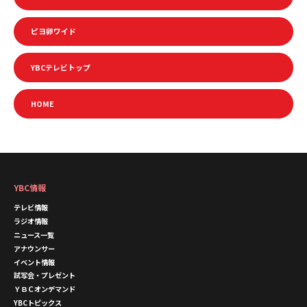
ピヨ卵ワイド
YBCテレビトップ
HOME
YBC情報
テレビ情報
ラジオ情報
ニュース一覧
アナウンサー
イベント情報
試写会・プレゼント
ＹＢＣオンデマンド
YBCトピックス