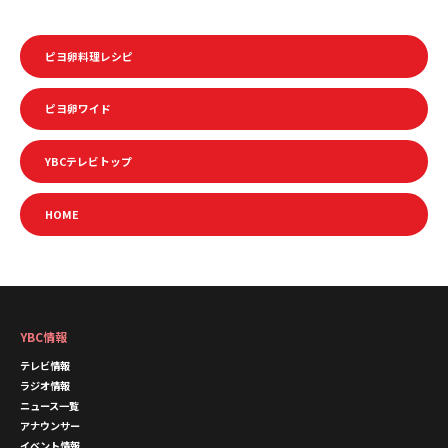
ピヨ卵料理レシピ
ピヨ卵ワイド
YBCテレビトップ
HOME
YBC情報
テレビ情報
ラジオ情報
ニュース一覧
アナウンサー
イベント情報