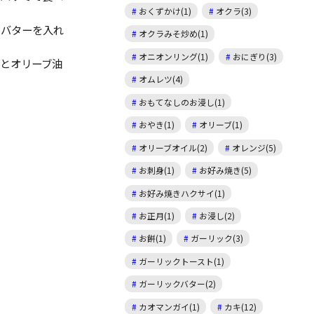
おくずかけ(1)
オクラ(3)
、バターを入れ
オクラみそ炒め(1)
オニオンリング(1)
おにぎり(3)
とオリーブ油
オムレツ(4)
おもてなしのお浸し(1)
おやき(1)
オリーブ(1)
オリーブオイル(2)
オレンジ(5)
お刺身(1)
お好み焼き(5)
お好み焼きハクサイ(1)
お正月(1)
お浸し(2)
お餅(1)
ガーリック(3)
ガーリックトースト(1)
ガーリックバター(2)
カオマンガイ(1)
カキ(12)