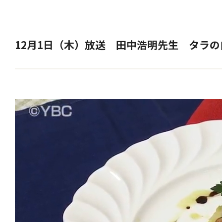
12月1日（木）放送 田中浩明先生 タラの