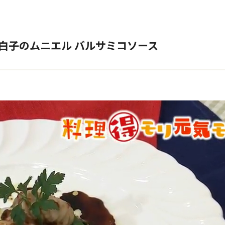
白子のムニエル バルサミコソース