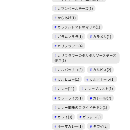
カマンベールチーズ(1)
からあげ(1)
カラフルトマトのマリネ(1)
ガラムマサラ(1)
カラメル(1)
カリフラワー(4)
カリフラワーのタルタルソースチーズ
焼き(1)
カルパッチョ(3)
カルピス(2)
ガルビュー(1)
カルボナーラ(1)
カレー(11)
カレーブルスト(1)
カレーライス(1)
カレー粉(7)
カレー風味のフライドチキン(1)
カレイ(3)
ガレット(3)
キーマカレー(1)
キウイ(2)