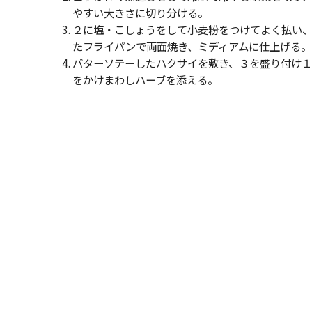
やすい大きさに切り分ける。
２に塩・こしょうをして小麦粉をつけてよく払い
たフライパンで両面焼き、ミディアムに仕上げる。
バターソテーしたハクサイを敷き、３を盛り付け１
をかけまわしハーブを添える。