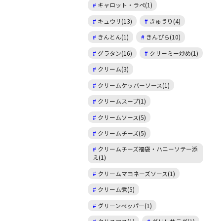
キャロット・ラペ(1)
キュウリ(13)
きゅうり(4)
きんとん(1)
きんぴら(10)
グラタン(16)
クリーミー炒め(1)
クリーム(3)
クリームケッパーソース(1)
クリームスープ(1)
クリームソース(5)
クリームチーズ(5)
クリームチーズ福袋・ハニーソテー添
え(1)
クリームマヨネーズソース(1)
クリーム煮(5)
グリーンペッパー(1)