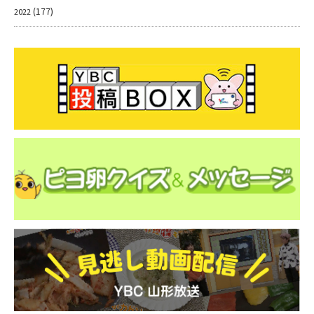
(177)
2022