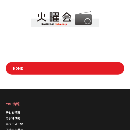
HOME
YBC情報
テレビ情報
ラジオ情報
ニュース一覧
アナウンサー