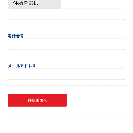
電話番号
メールアドレス