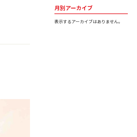
月別アーカイブ
表示するアーカイブはありません。