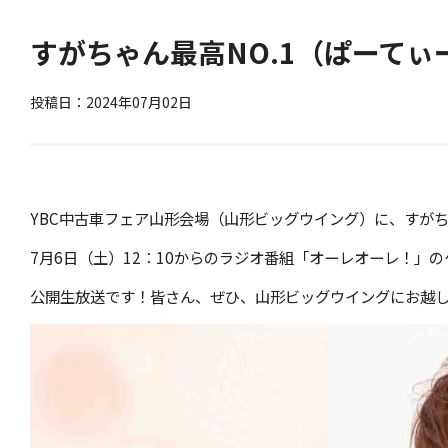
すがちゃん最高NO.1（ぱーて
投稿日：2024年07月02日
YBC中古車フェア山形会場（山形ビッグウイング）に、すがち
7月6日（土）12：10からのラジオ番組「オーレオーレ！」の
公開生放送です！皆さん、ぜひ、山形ビッグウイングにお越