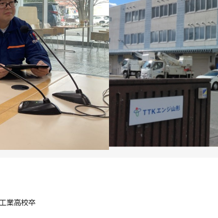
工業高校卒