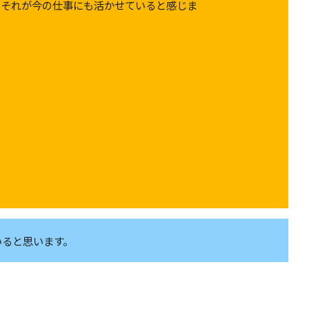
。それが今の仕事にも活かせていると感じま
。
いると思います。