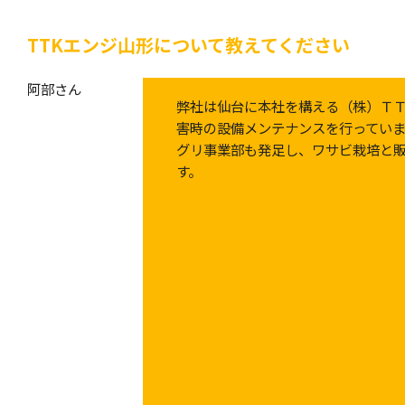
TTKエンジ山形について教えてください
阿部さん
弊社は仙台に本社を構える（株）Ｔ
害時の設備メンテナンスを行ってい
グリ事業部も発足し、ワサビ栽培と