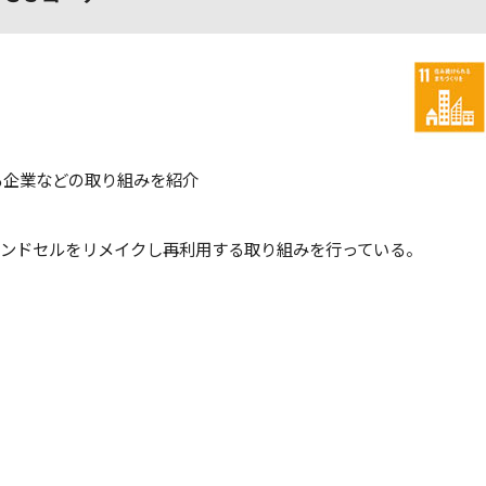
る企業などの取り組みを紹介
、ランドセルをリメイクし再利用する取り組みを行っている。