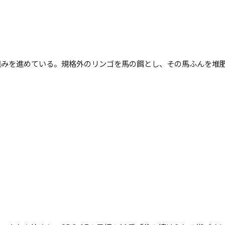
組みを進めている。規格外のリンゴを馬の餌とし、その馬ふんを堆