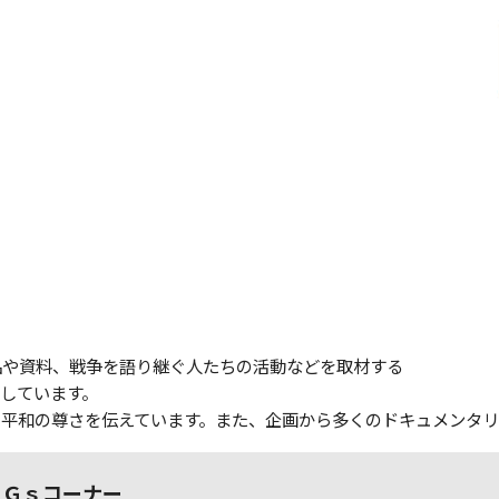
や資料、戦争を語り継ぐ人たちの活動などを取材する
しています。
平和の尊さを伝えています。また、企画から多くのドキュメンタ
ＤＧｓコーナー