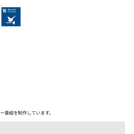
リー番組を制作しています。