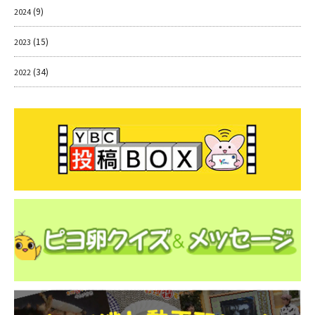
(9)
2024
(15)
2023
(34)
2022