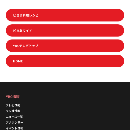
ピヨ卵料理レシピ
ピヨ卵ワイド
YBCテレビトップ
HOME
YBC情報
テレビ情報
ラジオ情報
ニュース一覧
アナウンサー
イベント情報