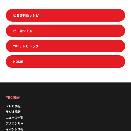
ピヨ卵料理レシピ
ピヨ卵ワイド
YBCテレビトップ
HOME
YBC情報
テレビ情報
ラジオ情報
ニュース一覧
アナウンサー
イベント情報