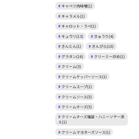
キャベツ肉味噌(1)
キャラメル(1)
キャロット・ラペ(1)
キュウリ(13)
きゅうり(4)
きんとん(1)
きんぴら(10)
グラタン(16)
クリーミー炒め(1)
クリーム(3)
クリームケッパーソース(1)
クリームスープ(1)
クリームソース(5)
クリームチーズ(5)
クリームチーズ福袋・ハニーソテー添
え(1)
クリームマヨネーズソース(1)