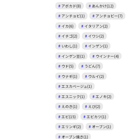
アボカド(8)
あんかけ(12)
アンチョビ(1)
アンチョビー(7)
イカ(6)
イタリアン(2)
イチゴ(2)
イワシ(2)
いわし(1)
インゲン(1)
インゲン豆(1)
ウインナー(4)
ウド(5)
うどん(7)
ウナギ(1)
ウルイ(2)
エスカベージュ(1)
エスニック(1)
エノキ(2)
えのき(1)
えび(2)
エビ(15)
エビカツ(1)
エリンギ(2)
オーブン(1)
オーブン焼き(1)