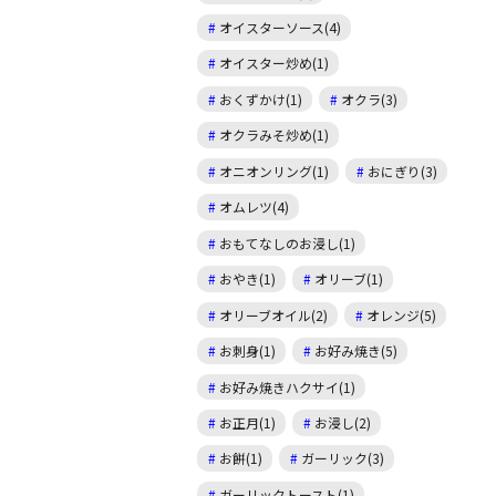
オイスターソース(4)
オイスター炒め(1)
おくずかけ(1)
オクラ(3)
オクラみそ炒め(1)
オニオンリング(1)
おにぎり(3)
オムレツ(4)
おもてなしのお浸し(1)
おやき(1)
オリーブ(1)
オリーブオイル(2)
オレンジ(5)
お刺身(1)
お好み焼き(5)
お好み焼きハクサイ(1)
お正月(1)
お浸し(2)
お餅(1)
ガーリック(3)
ガーリックトースト(1)