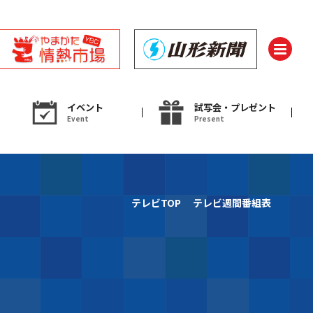
イベント
試写会・プレゼント
Event
Present
ント
テレビTOP
テレビ週間番組表