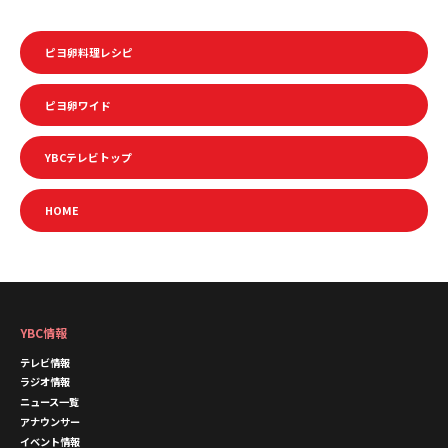
ピヨ卵料理レシピ
ピヨ卵ワイド
YBCテレビトップ
HOME
YBC情報
テレビ情報
ラジオ情報
ニュース一覧
アナウンサー
イベント情報