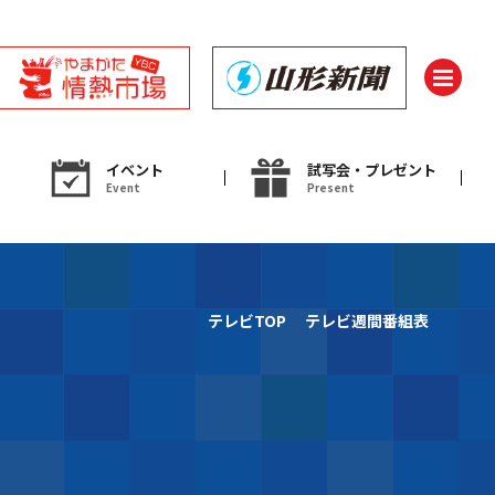
イベント
試写会・プレゼント
Event
Present
ント
テレビTOP
テレビ週間番組表