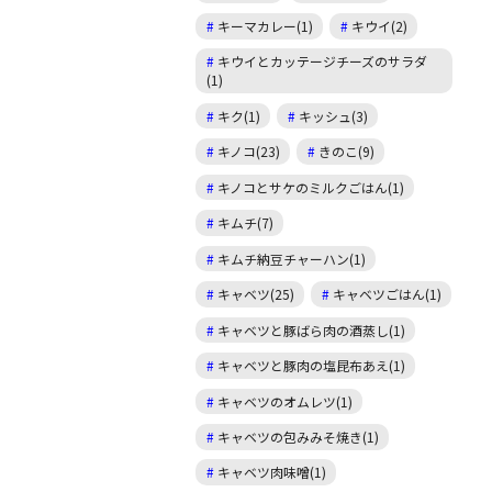
キーマカレー(1)
キウイ(2)
キウイとカッテージチーズのサラダ
(1)
キク(1)
キッシュ(3)
キノコ(23)
きのこ(9)
キノコとサケのミルクごはん(1)
キムチ(7)
キムチ納豆チャーハン(1)
キャベツ(25)
キャベツごはん(1)
キャベツと豚ばら肉の酒蒸し(1)
キャベツと豚肉の塩昆布あえ(1)
キャベツのオムレツ(1)
キャベツの包みみそ焼き(1)
キャベツ肉味噌(1)