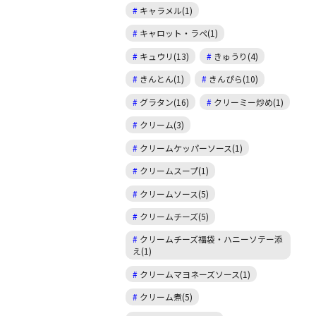
キャラメル(1)
キャロット・ラペ(1)
キュウリ(13)
きゅうり(4)
きんとん(1)
きんぴら(10)
グラタン(16)
クリーミー炒め(1)
クリーム(3)
クリームケッパーソース(1)
クリームスープ(1)
クリームソース(5)
クリームチーズ(5)
クリームチーズ福袋・ハニーソテー添
え(1)
クリームマヨネーズソース(1)
クリーム煮(5)