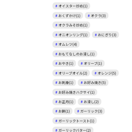
オイスター炒め(1)
おくずかけ(1)
オクラ(3)
オクラみそ炒め(1)
オニオンリング(1)
おにぎり(3)
オムレツ(4)
おもてなしのお浸し(1)
おやき(1)
オリーブ(1)
オリーブオイル(2)
オレンジ(5)
お刺身(1)
お好み焼き(5)
お好み焼きハクサイ(1)
お正月(1)
お浸し(2)
お餅(1)
ガーリック(3)
ガーリックトースト(1)
ガーリックバター(2)