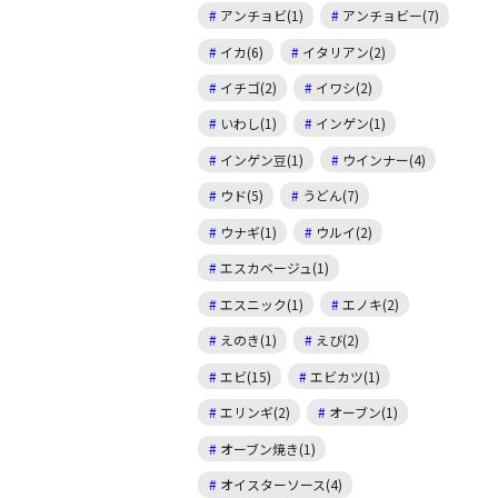
アンチョビ(1)
アンチョビー(7)
イカ(6)
イタリアン(2)
イチゴ(2)
イワシ(2)
いわし(1)
インゲン(1)
インゲン豆(1)
ウインナー(4)
ウド(5)
うどん(7)
ウナギ(1)
ウルイ(2)
エスカベージュ(1)
エスニック(1)
エノキ(2)
えのき(1)
えび(2)
エビ(15)
エビカツ(1)
エリンギ(2)
オーブン(1)
オーブン焼き(1)
オイスターソース(4)