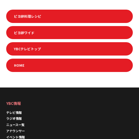
ピヨ卵料理レシピ
ピヨ卵ワイド
YBCテレビトップ
HOME
YBC情報
テレビ情報
ラジオ情報
ニュース一覧
アナウンサー
イベント情報