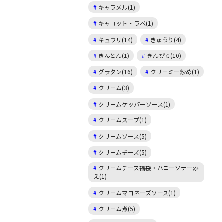
キャラメル(1)
キャロット・ラペ(1)
キュウリ(14)
きゅうり(4)
きんとん(1)
きんぴら(10)
グラタン(16)
クリーミー炒め(1)
クリーム(3)
クリームケッパーソース(1)
クリームスープ(1)
クリームソース(5)
クリームチーズ(5)
クリームチーズ福袋・ハニーソテー添
え(1)
クリームマヨネーズソース(1)
クリーム煮(5)