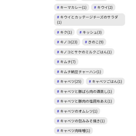
キーマカレー(1)
キウイ(2)
キウイとカッテージチーズのサラダ
(1)
キク(1)
キッシュ(3)
キノコ(23)
きのこ(9)
キノコとサケのミルクごはん(1)
キムチ(7)
キムチ納豆チャーハン(1)
キャベツ(25)
キャベツごはん(1)
キャベツと豚ばら肉の酒蒸し(1)
キャベツと豚肉の塩昆布あえ(1)
キャベツのオムレツ(1)
キャベツの包みみそ焼き(1)
キャベツ肉味噌(1)