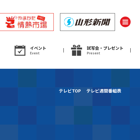
イベント
試写会・プレゼント
Event
Present
ント
テレビTOP
テレビ週間番組表