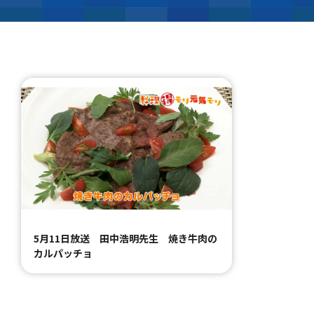
5月11日放送 田中浩明先生 焼き牛肉の
カルパッチョ