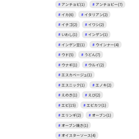
アンチョビ(1)
アンチョビー(7)
イカ(6)
イタリアン(2)
イチゴ(2)
イワシ(2)
いわし(1)
インゲン(1)
インゲン豆(1)
ウインナー(4)
ウド(5)
うどん(7)
ウナギ(1)
ウルイ(2)
エスカベージュ(1)
エスニック(1)
エノキ(2)
えのき(1)
えび(2)
エビ(15)
エビカツ(1)
エリンギ(2)
オーブン(1)
オーブン焼き(1)
オイスターソース(4)