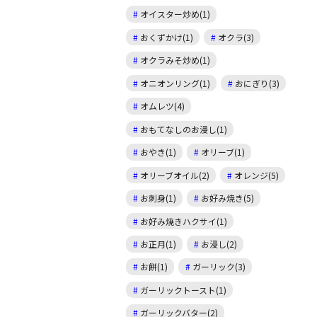
オイスター炒め(1)
おくずかけ(1)
オクラ(3)
オクラみそ炒め(1)
オニオンリング(1)
おにぎり(3)
オムレツ(4)
おもてなしのお浸し(1)
おやき(1)
オリーブ(1)
オリーブオイル(2)
オレンジ(5)
お刺身(1)
お好み焼き(5)
お好み焼きハクサイ(1)
お正月(1)
お浸し(2)
お餅(1)
ガーリック(3)
ガーリックトースト(1)
ガーリックバター(2)