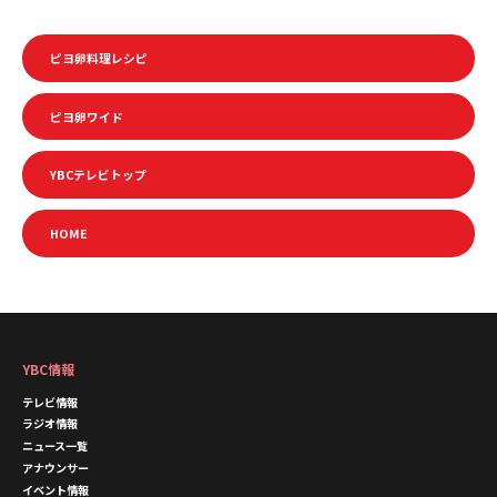
ピヨ卵料理レシピ
ピヨ卵ワイド
YBCテレビトップ
HOME
YBC情報
テレビ情報
ラジオ情報
ニュース一覧
アナウンサー
イベント情報