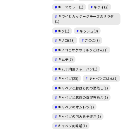
キーマカレー(1)
キウイ(2)
キウイとカッテージチーズのサラダ
(1)
キク(1)
キッシュ(3)
キノコ(23)
きのこ(9)
キノコとサケのミルクごはん(1)
キムチ(7)
キムチ納豆チャーハン(1)
キャベツ(25)
キャベツごはん(1)
キャベツと豚ばら肉の酒蒸し(1)
キャベツと豚肉の塩昆布あえ(1)
キャベツのオムレツ(1)
キャベツの包みみそ焼き(1)
キャベツ肉味噌(1)