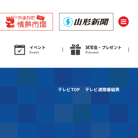
イベント
試写会・プレゼント
Event
Present
ント
テレビTOP
テレビ週間番組表