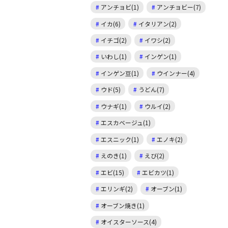
アンチョビ(1)
アンチョビー(7)
イカ(6)
イタリアン(2)
イチゴ(2)
イワシ(2)
いわし(1)
インゲン(1)
インゲン豆(1)
ウインナー(4)
ウド(5)
うどん(7)
ウナギ(1)
ウルイ(2)
エスカベージュ(1)
エスニック(1)
エノキ(2)
えのき(1)
えび(2)
エビ(15)
エビカツ(1)
エリンギ(2)
オーブン(1)
オーブン焼き(1)
オイスターソース(4)