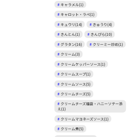
キャラメル(1)
キャロット・ラペ(1)
キュウリ(14)
きゅうり(4)
きんとん(1)
きんぴら(10)
グラタン(16)
クリーミー炒め(1)
クリーム(3)
クリームケッパーソース(1)
クリームスープ(1)
クリームソース(5)
クリームチーズ(5)
クリームチーズ福袋・ハニーソテー添
え(1)
クリームマヨネーズソース(1)
クリーム煮(5)