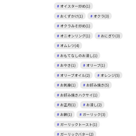
オイスター炒め(1)
おくずかけ(1)
オクラ(3)
オクラみそ炒め(1)
オニオンリング(1)
おにぎり(3)
オムレツ(4)
おもてなしのお浸し(1)
おやき(1)
オリーブ(1)
オリーブオイル(2)
オレンジ(5)
お刺身(1)
お好み焼き(5)
お好み焼きハクサイ(1)
お正月(1)
お浸し(2)
お餅(1)
ガーリック(3)
ガーリックトースト(1)
ガーリックバター(2)