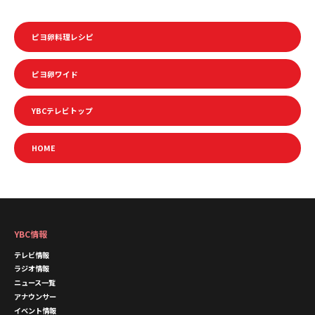
ピヨ卵料理レシピ
ピヨ卵ワイド
YBCテレビトップ
HOME
YBC情報
テレビ情報
ラジオ情報
ニュース一覧
アナウンサー
イベント情報