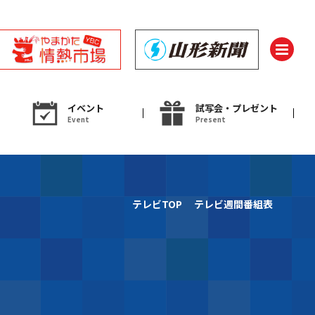
イベント
試写会・プレゼント
Event
Present
ント
テレビTOP
テレビ週間番組表