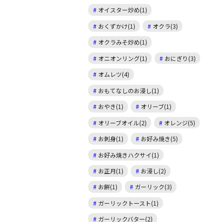
オイスター炒め(1)
おくずかけ(1)
オクラ(3)
オクラみそ炒め(1)
オニオンリング(1)
おにぎり(3)
オムレツ(4)
おもてなしのお浸し(1)
おやき(1)
オリーブ(1)
オリーブオイル(2)
オレンジ(5)
お刺身(1)
お好み焼き(5)
お好み焼きハクサイ(1)
お正月(1)
お浸し(2)
お餅(1)
ガーリック(3)
ガーリックトースト(1)
ガーリックバター(2)