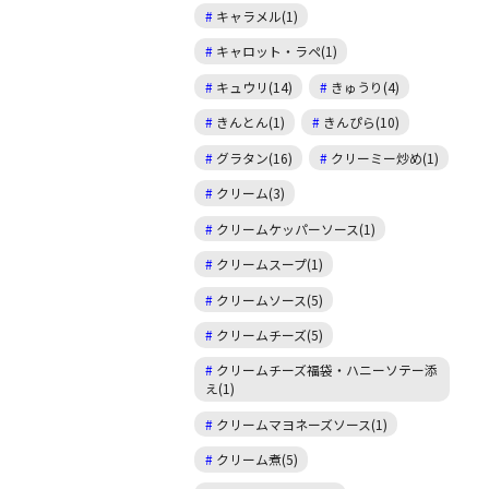
キャラメル(1)
キャロット・ラペ(1)
キュウリ(14)
きゅうり(4)
きんとん(1)
きんぴら(10)
グラタン(16)
クリーミー炒め(1)
クリーム(3)
クリームケッパーソース(1)
クリームスープ(1)
クリームソース(5)
クリームチーズ(5)
クリームチーズ福袋・ハニーソテー添
え(1)
クリームマヨネーズソース(1)
クリーム煮(5)