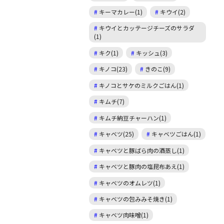
キーマカレー(1)
キウイ(2)
キウイとカッテージチーズのサラダ
(1)
キク(1)
キッシュ(3)
キノコ(23)
きのこ(9)
キノコとサケのミルクごはん(1)
キムチ(7)
キムチ納豆チャーハン(1)
キャベツ(25)
キャベツごはん(1)
キャベツと豚ばら肉の酒蒸し(1)
キャベツと豚肉の塩昆布あえ(1)
キャベツのオムレツ(1)
キャベツの包みみそ焼き(1)
キャベツ肉味噌(1)