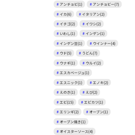
アンチョビ(1)
アンチョビー(7)
イカ(6)
イタリアン(2)
イチゴ(2)
イワシ(2)
いわし(1)
インゲン(1)
インゲン豆(1)
ウインナー(4)
ウド(5)
うどん(7)
ウナギ(1)
ウルイ(2)
エスカベージュ(1)
エスニック(1)
エノキ(2)
えのき(1)
えび(2)
エビ(15)
エビカツ(1)
エリンギ(2)
オーブン(1)
オーブン焼き(1)
オイスターソース(4)